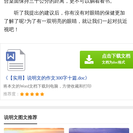
合桌面保持三十公分的距离，更不可以躺着看书。
听了我提出的建议后，你有没有对眼睛的保健更加
了解了呢?为了有一双明亮的眼睛，就让我们一起对抗近
视吧！
点击下载文档
文档为doc格式
《【实用】说明文的作文300字十篇.doc》
将本文的Word文档下载到电脑，方便收藏和打印
推荐度：
说明文图文推荐