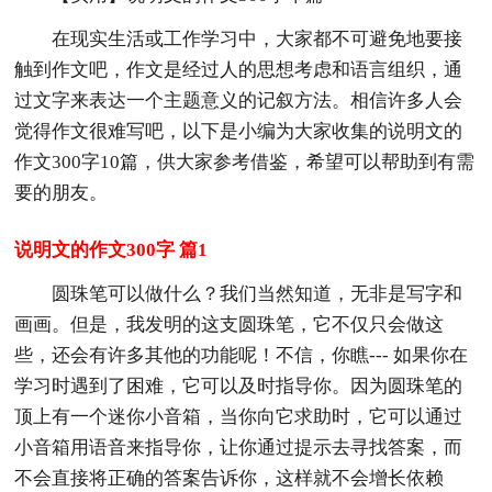
在现实生活或工作学习中，大家都不可避免地要接
触到作文吧，作文是经过人的思想考虑和语言组织，通
过文字来表达一个主题意义的记叙方法。相信许多人会
觉得作文很难写吧，以下是小编为大家收集的说明文的
作文300字10篇，供大家参考借鉴，希望可以帮助到有需
要的朋友。
说明文的作文300字 篇1
圆珠笔可以做什么？我们当然知道，无非是写字和
画画。但是，我发明的这支圆珠笔，它不仅只会做这
些，还会有许多其他的功能呢！不信，你瞧--- 如果你在
学习时遇到了困难，它可以及时指导你。因为圆珠笔的
顶上有一个迷你小音箱，当你向它求助时，它可以通过
小音箱用语音来指导你，让你通过提示去寻找答案，而
不会直接将正确的答案告诉你，这样就不会增长依赖