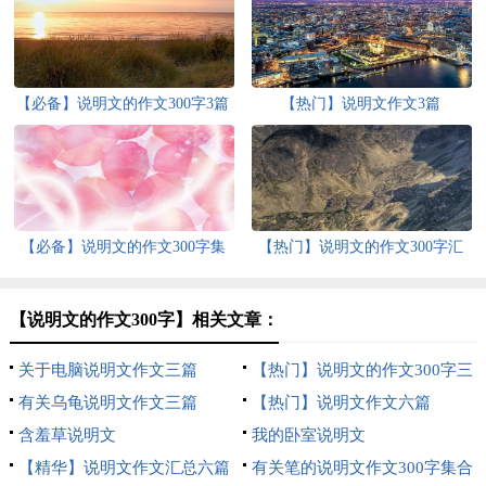
【必备】说明文的作文300字3篇
【热门】说明文作文3篇
【必备】说明文的作文300字集
【热门】说明文的作文300字汇
合八篇
总6篇
【说明文的作文300字】相关文章：
关于电脑说明文作文三篇
【热门】说明文的作文300字三
有关乌龟说明文作文三篇
篇
【热门】说明文作文六篇
含羞草说明文
我的卧室说明文
【精华】说明文作文汇总六篇
有关笔的说明文作文300字集合