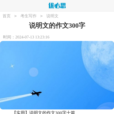
>
>
首页
考生写作
说明文
说明文的作文300字
时间：2024-07-13 13:23:16
【实用】说明文的作文300字十篇