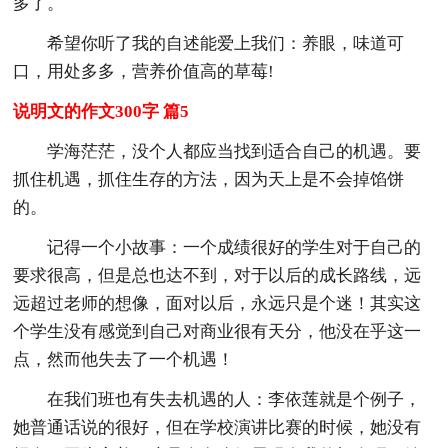
多了。
希望你听了我的自述能爱上我们：养眼，味道可
口，用处多多，营养价值高的草莓!
说明文的作文300字 篇5
学海茫茫，没个人都应当找到适合自己的机遇。要
抓住机遇，抓住生存的方法，因为天上是不会掉馅饼
的。
记得一个小故事：一个成绩很好的学生对于自己的
要求很高，但是总也达不到，对于以后的成长路线，远
远超过老师的想像，面对以后，永远只是个迷！其实这
个学生没有感觉到自己对商业很有天分，他没在乎这一
点，然而他失去了一个机遇！
在我们班也有失去机遇的人：李依莲就是个例子，
她普通话说的很好，但在学校演讲比赛的时候，她没有