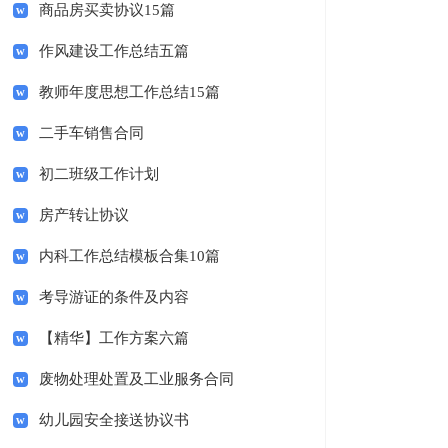
商品房买卖协议15篇
作风建设工作总结五篇
教师年度思想工作总结15篇
二手车销售合同
初二班级工作计划
房产转让协议
内科工作总结模板合集10篇
考导游证的条件及内容
【精华】工作方案六篇
废物处理处置及工业服务合同
幼儿园安全接送协议书