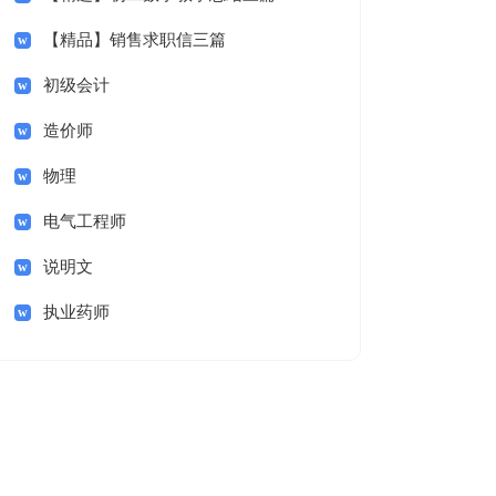
【精品】销售求职信三篇
初级会计
造价师
物理
电气工程师
说明文
执业药师